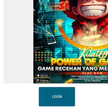
LOGIN